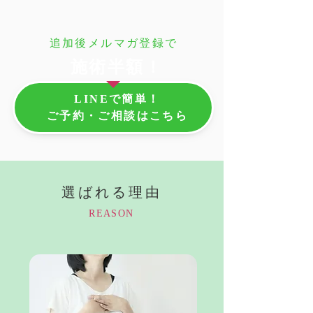
追加後メルマガ登録で
施術半額！
LINEで簡単！
ご予約・ご相談はこちら
選ばれる理由
REASON