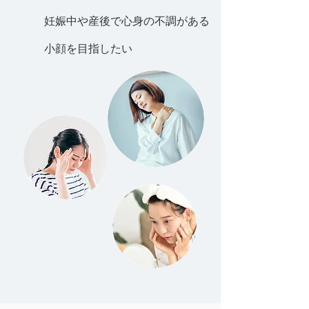
妊娠中や産後で心身の不調がある
小顔を目指したい