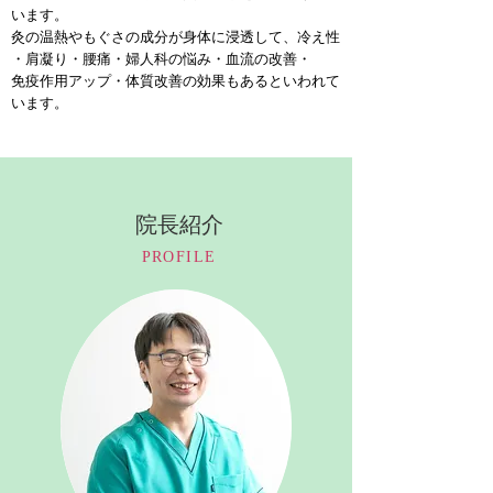
います。
灸の温熱やもぐさの成分が身体に浸透して、冷え性
・肩凝り・腰痛・婦人科の悩み・血流の改善・
免疫作用アップ・体質改善の効果もあるといわれて
います。
​院長紹介
PROFILE