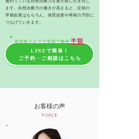
備わっている自然治癒力を最大限に引き出し
ます。自然治癒力の働きが高まると、症状の
早期改善はもちろん、体質改善や再発の予防に
つなげていきます。
半額
追加後メルマガ登録で施術
LINEで簡単！
ご予約・ご相談はこちら
お客様の声
VOICE