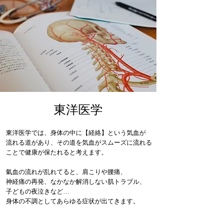
東洋医学
東洋医学では、身体の中に【経絡】という気血が
流れる道があり、その道を気血がスムーズに流れる
ことで健康が保たれると考えます。
氣血の流れが乱れてると、肩こりや腰痛、
神経痛の再発、なかなか解消しない肌トラブル、
子どもの夜泣きなど…
身体の不調としてあらゆる症状が出てきます。