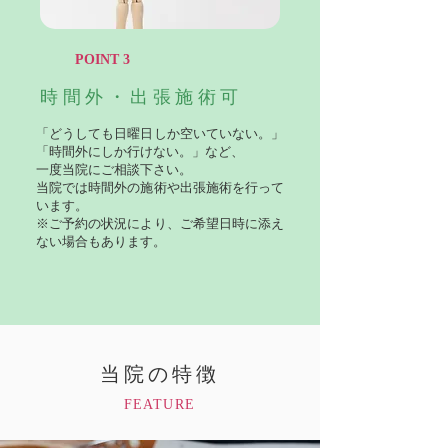
​POINT 3
時間外・出張施術可
「どうしても日曜日しか空いていない。」
「時間外にしか行けない。」など、
一度当院にご相談下さい。
当院では時間外の施術や出張施術を行って
います。
※ご予約の状況により、ご希望日時に添え
ない場合もあります。
当院の特徴
FEATURE