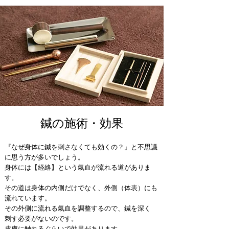
鍼の施術・効果
『なぜ身体に鍼を刺さなくても効くの？』と不思議
に思う方が多いでしょう。
身体には【経絡】という氣血が流れる道がありま
す。
その道は身体の内側だけでなく、外側（体表）にも
流れています。
その外側に流れる氣血を調整するので、鍼を深く
刺す必要がないのです。
皮膚に触れるぐらいで効果があります。