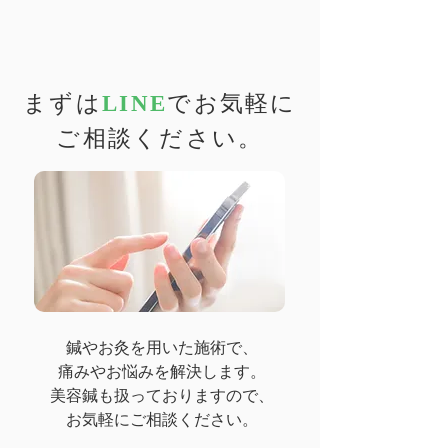
まずは
LINE
でお気軽に
ご相談ください。
鍼やお灸を用いた施術で、
痛みやお悩みを解決します。
美容鍼も扱っておりますので、
​お気軽にご相談ください。