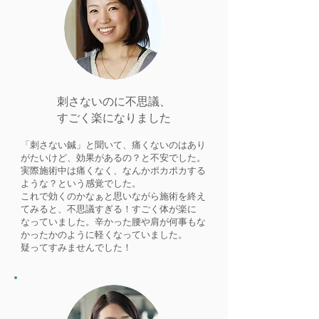
刺さないのに不思議、
すごく楽になりました
「刺さない鍼」と聞いて、痛くないのはあり
がたいけど、効果があるの？と不安でした。
実際施術中は痛くなく、なんかポカポカする
ような？という感覚でした。
これで効くのかなぁと思いながら施術を終え
てみると、不思議すぎる！すごく体が楽に
なっていました。辛かった腰や肩が何事もな
かったかのように軽くなっていました。
疑ってすみませんでした！