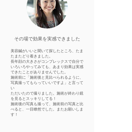
その場で効果を実感できました
美容鍼がいいと聞いて探したところ、たま
たまたどり着きました。
長年顔の大きさがコンプレックスで自分で
いろいろやってみても、あまり効果は実感
できたことがありませんでした。
施術前に「施術後と見比べられるように、
写真撮ってもらっていいですよ」と言って
い
ただいたので撮りました。施術が終わり鏡
を見るとスッキリしてる！
施術後の写真も撮って、施術前の写真と比
べると、一目瞭然でした。またお願いしま
す！