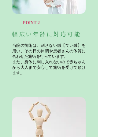
​POINT 2
幅広い年齢に対応可能
当院の施術は、刺さない鍼【てい鍼】を
用い、その日の体調や患者さんの体質に
合わせた施術を行っています。
また、身体に刺し入れないので赤ちゃん
から大人まで安心して施術を受けて頂け
ます。